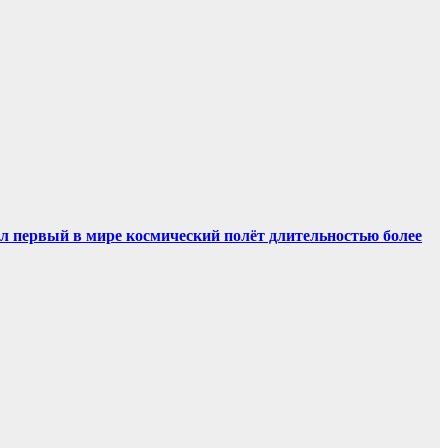
ил первый в мире космический полёт длительностью более