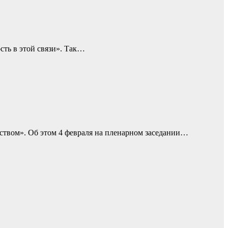
сть в этой связи». Так…
ством». Об этом 4 февраля на пленарном заседании…