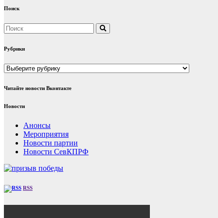
Поиск
Рубрики
Рубрики
Читайте новости Вконтакте
Новости
Анонсы
Мероприятия
Новости партии
Новости СевКПРФ
RSS