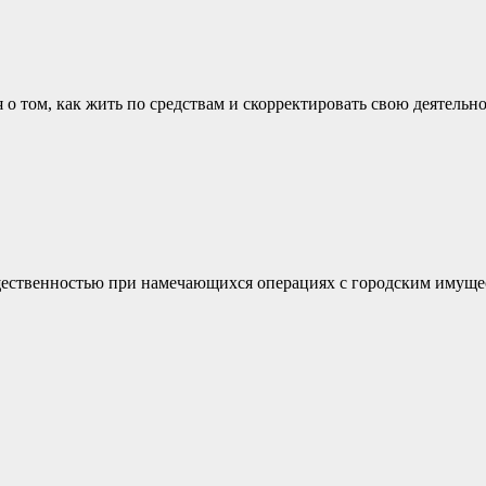
 том, как жить по средствам и скорректировать свою деятельно
бщественностью при намечающихся операциях с городским имуще