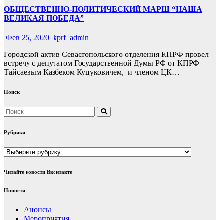
ОБЩЕСТВЕННО-ПОЛИТИЧЕСКИЙ МАРШ “НАША
ВЕЛИКАЯ ПОБЕДА”
Фев 25, 2020
kprf_admin
Городской актив Севастопольского отделения КПРФ провел
встречу с депутатом Государственной Думы РФ от КПРФ
Тайсаевым Казбеком Куцуковичем, и членом ЦК…
Поиск
Рубрики
Рубрики
Читайте новости Вконтакте
Новости
Анонсы
Мероприятия