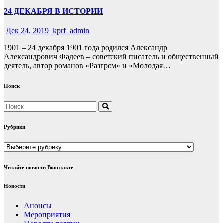
24 ДЕКАБРЯ В ИСТОРИИ
Дек 24, 2019
kprf_admin
1901 – 24 декабря 1901 года родился Александр
Александрович Фадеев – советский писатель и общественный
деятель, автор романов «Разгром» и «Молодая…
Поиск
Рубрики
Рубрики
Читайте новости Вконтакте
Новости
Анонсы
Мероприятия