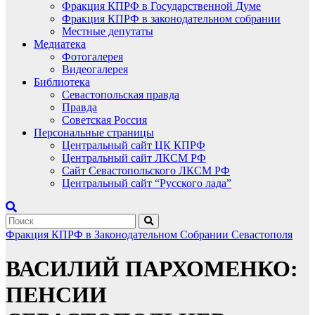
Фракция КПРФ в Государственной Думе
Фракция КПРФ в законодательном собрании
Местные депутаты
Медиатека
Фотогалерея
Видеогалерея
Библиотека
Севастопольская правда
Правда
Советская Россия
Персональные страницы
Центральный сайт ЦК КПРФ
Центральный сайт ЛКСМ РФ
Сайт Севастопольского ЛКСМ РФ
Центральный сайт “Русского лада”
Фракция КПРФ в Законодательном Собрании Севастополя
ВАСИЛИЙ ПАРХОМЕНКО:
ПЕНСИИ