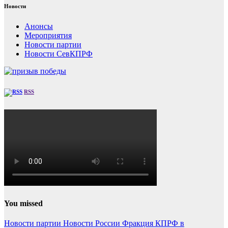
Новости
Анонсы
Мероприятия
Новости партии
Новости СевКПРФ
RSS
You missed
Новости партии
Новости России
Фракция КПРФ в