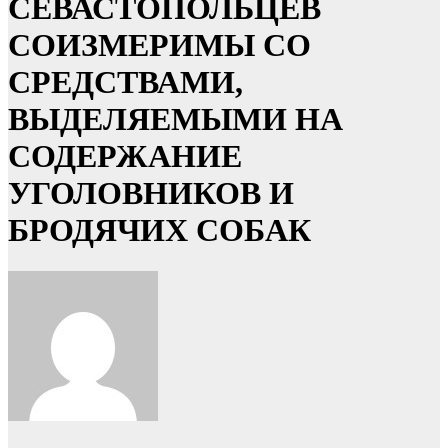
СЕВАСТОПОЛЬЦЕВ
СОИЗМЕРИМЫ СО
СРЕДСТВАМИ,
ВЫДЕЛЯЕМЫМИ НА
СОДЕРЖАНИЕ
УГОЛОВНИКОВ И
БРОДЯЧИХ СОБАК