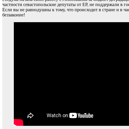
частности севастопольские депутаты от ЕР, не поддержали в 
Если вы не равнодушны к тому, что происходит в стране и в 
беззаконие!