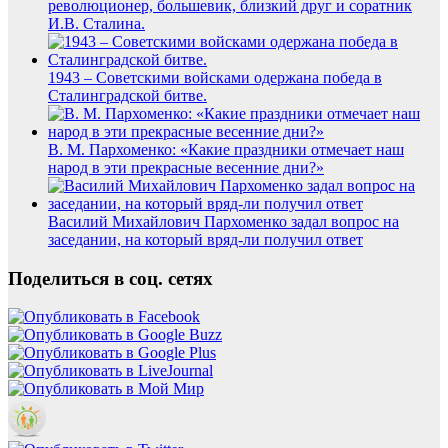
революционер, большевик, близкий друг и соратник
И.В. Сталина.
1943 – Советскими войсками одержана победа в
Сталинградской битве.
В. М. Пархоменко: «Какие праздники отмечает наш
народ в эти прекрасные весенние дни?»
Василий Михайлович Пархоменко задал вопрос на
заседании, на который вряд-ли получил ответ
Поделиться в соц. сетях