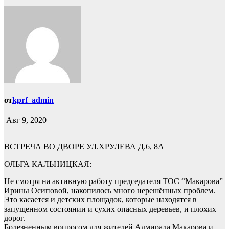
от
kprf_admin
Авг 9, 2020
ВСТРЕЧА ВО ДВОРЕ УЛ.ХРУЛЕВА Д.6, 8А
ОЛЬГА КАЛЬНИЦКАЯ:
Не смотря на активную работу председателя ТОС “Макарова”
Ирины Осиповой, накопилось много нерешённых проблем.
Это касается и детских площадок, которые находятся в
запущенном состоянии и сухих опасных деревьев, и плохих
дорог.
Болезненным вопросом для жителей Адмирала Макарова и