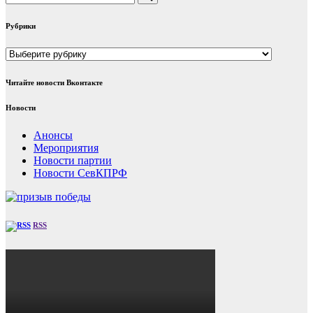
Рубрики
Рубрики
Читайте новости Вконтакте
Новости
Анонсы
Мероприятия
Новости партии
Новости СевКПРФ
RSS