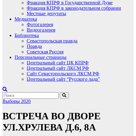
Фракция КПРФ в Государственной Думе
Фракция КПРФ в законодательном собрании
Местные депутаты
Медиатека
Фотогалерея
Видеогалерея
Библиотека
Севастопольская правда
Правда
Советская Россия
Персональные страницы
Центральный сайт ЦК КПРФ
Центральный сайт ЛКСМ РФ
Сайт Севастопольского ЛКСМ РФ
Центральный сайт “Русского лада”
Выборы 2020
ВСТРЕЧА ВО ДВОРЕ
УЛ.ХРУЛЕВА Д.6, 8А