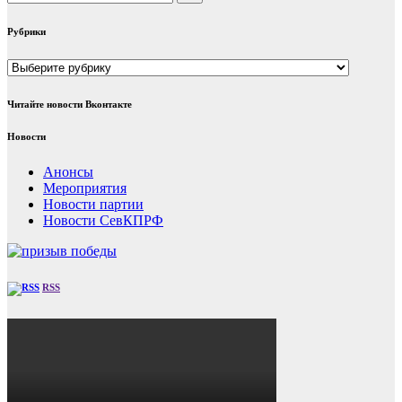
Рубрики
Рубрики
Читайте новости Вконтакте
Новости
Анонсы
Мероприятия
Новости партии
Новости СевКПРФ
RSS