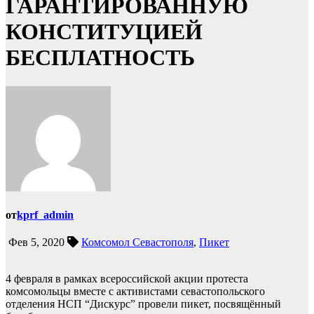
ГАРАНТИРОВАННУЮ
КОНСТИТУЦИЕЙ
БЕСПЛАТНОСТЬ
от
kprf_admin
Фев 5, 2020
Комсомол Севастополя
,
Пикет
4 февраля в рамках всероссийской акции протеста
комсомольцы вместе с активистами севастопольского
отделения НСП “Дискурс” провели пикет, посвящённый