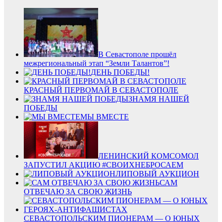
В Севастополе прошёл
межрегиональный этап “Земли Талантов”!
ДЕНЬ ПОБЕДЫ!
КРАСНЫЙ ПЕРВОМАЙ В СЕВАСТОПОЛЕ
ЗНАМЯ НАШЕЙ
ПОБЕДЫ
МЫ ВМЕСТЕ
ЛЕНИНСКИЙ КОМСОМОЛ
ЗАПУСТИЛ АКЦИЮ #СВОИХНЕБРОСАЕМ
ЛИПОВЫЙ АУКЦИОН
САМ
ОТВЕЧАЮ ЗА СВОЮ ЖИЗНЬ
СЕВАСТОПОЛЬСКИМ ПИОНЕРАМ — О ЮНЫХ