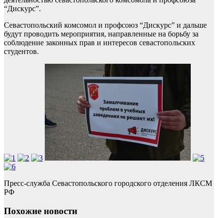
“Дискурс”.
Севастопольский комсомол и профсоюз “Дискурс” и дальше
будут проводить мероприятия, направленные на борьбу за
соблюдение законных прав и интересов севастопольских
студентов.
Пресс-служба Севастопольского городского отделения ЛКСМ
РФ
Похожие новости