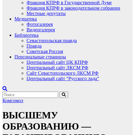
Фракция КПРФ в Государственной Думе
Фракция КПРФ в законодательном собрании
Местные депутаты
Медиатека
Фотогалерея
Видеогалерея
Библиотека
Севастопольская правда
Правда
Советская Россия
Персональные страницы
Центральный сайт ЦК КПРФ
Центральный сайт ЛКСМ РФ
Сайт Севастопольского ЛКСМ РФ
Центральный сайт “Русского лада”
Комсомол
ВЫСШЕМУ
ОБРАЗОВАНИЮ —