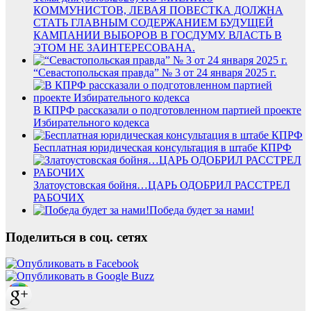
КОММУНИСТОВ, ЛЕВАЯ ПОВЕСТКА ДОЛЖНА
СТАТЬ ГЛАВНЫМ СОДЕРЖАНИЕМ БУДУЩЕЙ
КАМПАНИИ ВЫБОРОВ В ГОСДУМУ. ВЛАСТЬ В
ЭТОМ НЕ ЗАИНТЕРЕСОВАНА.
“Севастопольская правда” № 3 от 24 января 2025 г.
В КПРФ рассказали о подготовленном партией проекте
Избирательного кодекса
Бесплатная юридическая консультация в штабе КПРФ
Златоустовская бойня…ЦАРЬ ОДОБРИЛ РАССТРЕЛ
РАБОЧИХ
Победа будет за нами!
Поделиться в соц. сетях