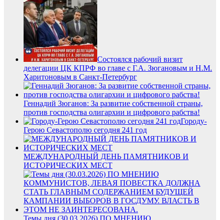
Состоялся рабочий визит
делегации ЦК КПРФ во главе с Г.А. Зюгановым и Н.М.
Харитоновым в Санкт-Петербург
Геннадий Зюганов: За развитие собственной страны,
против господства олигархии и цифрового рабства!
Городу-
Герою Севастополю сегодня 241 год
МЕЖДУНАРОДНЫЙ ДЕНЬ ПАМЯТНИКОВ И
ИСТОРИЧЕСКИХ МЕСТ
Темы дня (30.03.2026) ПО МНЕНИЮ