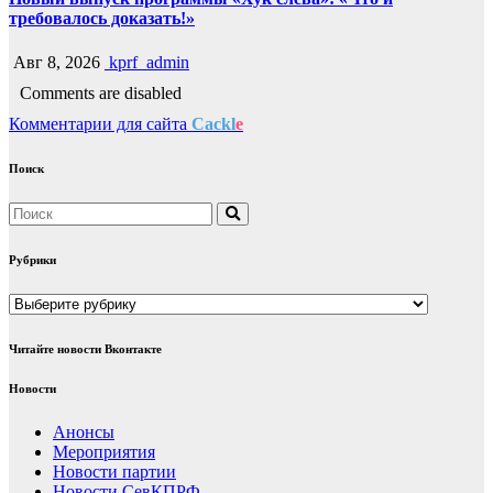
требовалось доказать!»
Авг 8, 2026
kprf_admin
Comments are disabled
Комментарии для сайта
Cackl
e
Поиск
Рубрики
Рубрики
Читайте новости Вконтакте
Новости
Анонсы
Мероприятия
Новости партии
Новости СевКПРФ