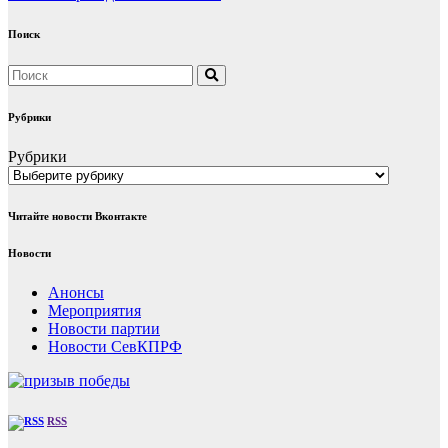
Поиск
Рубрики
Рубрики
Читайте новости Вконтакте
Новости
Анонсы
Мероприятия
Новости партии
Новости СевКПРФ
RSS