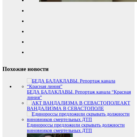
Похожие новости
БЕДА БАЛАКЛАВЫ. Репортаж канала “Красная
линия”
АКТ
ВАНДАЛИЗМА В СЕВАСТОПОЛЕ
Единороссы предложили скрывать должности
виновников смертельных ДТП