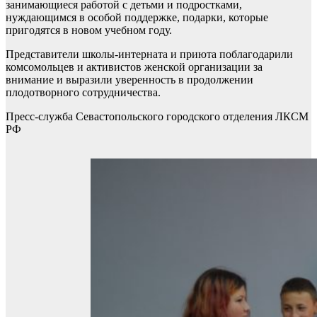
занимающиеся работой с детьми и подростками,
нуждающимся в особой поддержке, подарки, которые
пригодятся в новом учебном году.
Представители школы-интерната и приюта поблагодарили
комсомольцев и активистов женской организации за
внимание и выразили уверенность в продолжении
плодотворного сотрудничества.
Пресс-служба Севастопольского городского отделения ЛКСМ
РФ