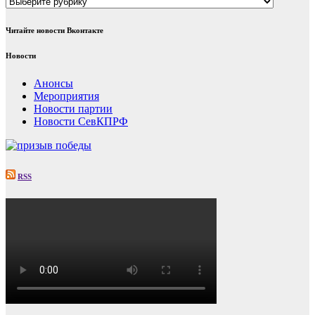
Рубрики
Читайте новости Вконтакте
Новости
Анонсы
Мероприятия
Новости партии
Новости СевКПРФ
RSS