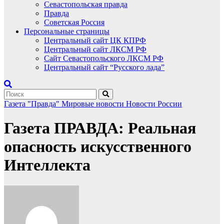
Севастопольская правда
Правда
Советская Россия
Персональные страницы
Центральный сайт ЦК КПРФ
Центральный сайт ЛКСМ РФ
Сайт Севастопольского ЛКСМ РФ
Центральный сайт “Русского лада”
Газета "Правда"
Мировые новости
Новости России
Газета ПРАВДА: Реальная
опасность искусственного
Интеллекта