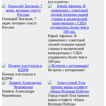
вся планета»
Геннадий Зюганов: 7
задач, которые спасут
Россию
Юрий Афонин: В
сравнении с советской
эпохой позиции нашей
страны в космической
конкуренции с США
ухудшились более чем в
100 раз.
Встречи с ветеранами!
Почему я вступила в
КПРФ
Памяти Александра
Черемёнова
Город-герой Тула принял
марш-эстафету «Наша
Великая Победа»