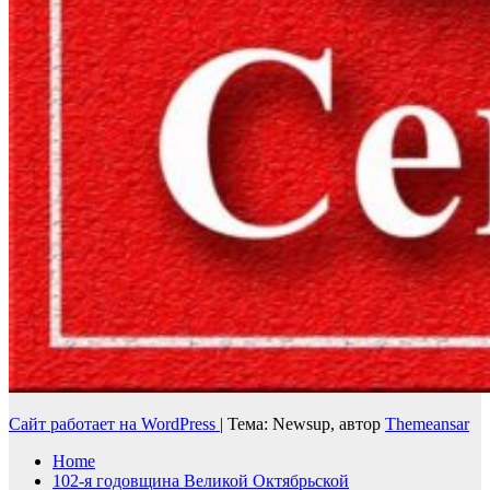
Сайт работает на WordPress
|
Тема: Newsup, автор
Themeansar
Home
102-я годовщина Великой Октябрьской