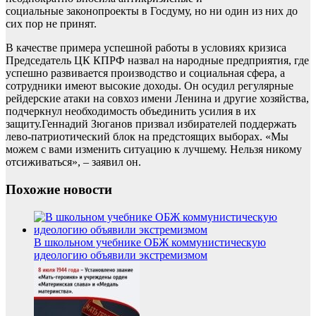
социальные законопроекты в Госдуму, но ни один из них до
сих пор не принят.
В качестве примера успешной работы в условиях кризиса
Председатель ЦК КПРФ назвал на народные предприятия, где
успешно развивается производство и социальная сфера, а
сотрудники имеют высокие доходы. Он осудил регулярные
рейдерские атаки на совхоз имени Ленина и другие хозяйства,
подчеркнул необходимость объединить усилия в их
защиту.Геннадий Зюганов призвал избирателей поддержать
лево-патриотический блок на предстоящих выборах. «Мы
можем с вами изменить ситуацию к лучшему. Нельзя никому
отсиживаться», – заявил он.
Похожие новости
В школьном учебнике ОБЖ коммунистическую
идеологию объявили экстремизмом