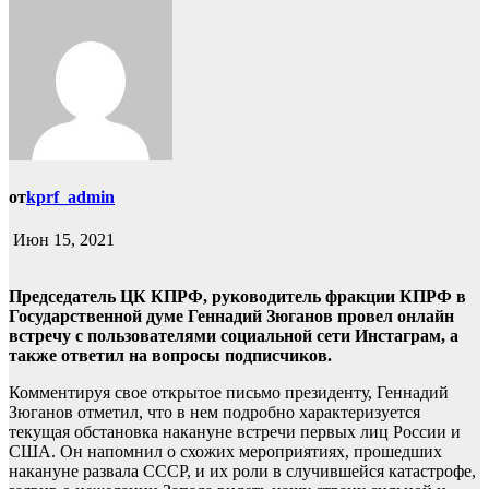
от
kprf_admin
Июн 15, 2021
Председатель ЦК КПРФ, руководитель фракции КПРФ в
Государственной думе Геннадий Зюганов провел онлайн
встречу с пользователями социальной сети Инстаграм, а
также ответил на вопросы подписчиков.
Комментируя свое открытое письмо президенту, Геннадий
Зюганов отметил, что в нем подробно характеризуется
текущая обстановка накануне встречи первых лиц России и
США. Он напомнил о схожих мероприятиях, прошедших
накануне развала СССР, и их роли в случившейся катастрофе,