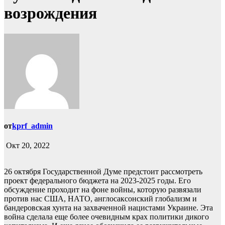
возрождения
от
kprf_admin
Окт 20, 2022
26 октября Государственной Думе предстоит рассмотреть
проект федерального бюджета на 2023-2025 годы. Его
обсуждение проходит на фоне войны, которую развязали
против нас США, НАТО, англосаксонский глобализм и
бандеровская хунта на захваченной нацистами Украине. Эта
война сделала еще более очевидным крах политики дикого