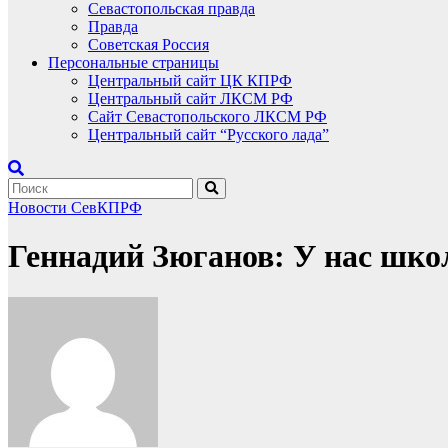
Севастопольская правда
Правда
Советская Россия
Персональные страницы
Центральный сайт ЦК КПРФ
Центральный сайт ЛКСМ РФ
Сайт Севастопольского ЛКСМ РФ
Центральный сайт “Русского лада”
Новости СевКПРФ
Геннадий Зюганов: У нас шко