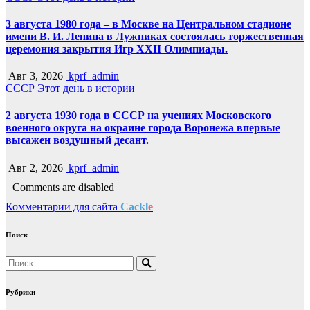
3 августа 1980 года – в Москве на Центральном стадионе
имени В. И. Ленина в Лужниках состоялась торжественная
церемония закрытия Игр XXII Олимпиады.
Авг 3, 2026
kprf_admin
СССР
Этот день в истории
2 августа 1930 года в СССР на учениях Московского
военного округа на окраине города Воронежа впервые
высажен воздушный десант.
Авг 2, 2026
kprf_admin
Comments are disabled
Комментарии для сайта
Cackl
e
Поиск
Рубрики