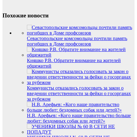
Похожие новости
Севастопольские комсомольцы почтили память
погибших в Доме профсоюзов
Кияшко Р.В. Обратите внимание на жителей
общежитий
Коммунисты отказались голосовать за закон о
введении ответственности за фейки о госорганах
за рубежом
Н.В. Арефьев: «Кого наше правительство больше
любит: бездомных собак или детей?»