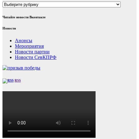
Рубрики
Читайте новости Вконтакте
Новости
Анонсы
Мероприятия
Новости партии
Новости СевКПРФ
RSS