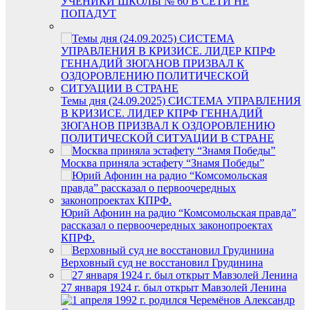
УЧЕНИКИ ШКОЛЫ № 60 В СЕТИ НЕ
ПОПАДУТ
Темы дня (24.09.2025) СИСТЕМА УПРАВЛЕНИЯ
В КРИЗИСЕ. ЛИДЕР КПРФ ГЕННАДИЙ
ЗЮГАНОВ ПРИЗВАЛ К ОЗДОРОВЛЕНИЮ
ПОЛИТИЧЕСКОЙ СИТУАЦИИ В СТРАНЕ
Москва приняла эстафету “Знамя Победы”
Юрий Афонин на радио “Комсомольская правда”
рассказал о первоочередных законопроектах
КПРФ.
Верховный суд не восстановил Грудинина
27 января 1924 г. был открыт Мавзолей Ленина