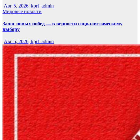
Авг 5, 2026
kprf_admin
Мировые новости
Залог новых побед — в верности социалистическому
выбору
Авг 5, 2026
kprf_admin