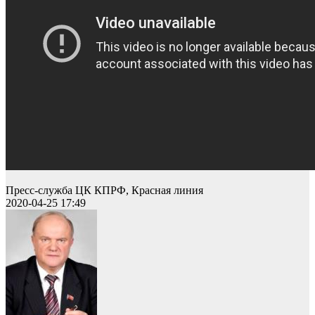
Пресс-служба ЦК КПРФ, Красная линия
2020-04-25 17:49