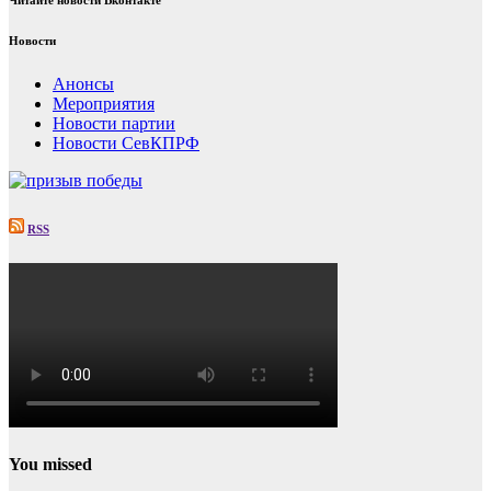
Новости
Анонсы
Мероприятия
Новости партии
Новости СевКПРФ
RSS
You missed