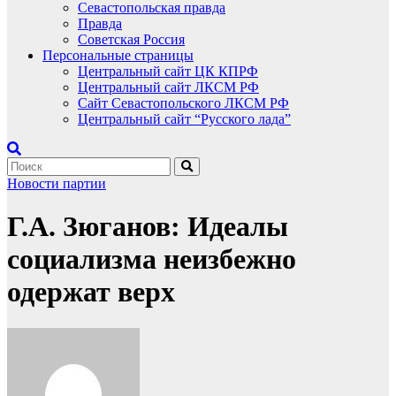
Севастопольская правда
Правда
Советская Россия
Персональные страницы
Центральный сайт ЦК КПРФ
Центральный сайт ЛКСМ РФ
Сайт Севастопольского ЛКСМ РФ
Центральный сайт “Русского лада”
Новости партии
Г.А. Зюганов: Идеалы
социализма неизбежно
одержат верх