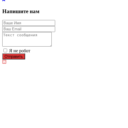
Напишите нам
Я не робот
Отправить