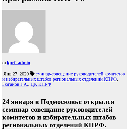
от
kprf_admin
Янв 27, 2020
еминар-совещание руководителей комитетов
и избирательных штабов региональных отделений КПРФ
,
Зюганов Г.А.
,
ЦК КПРФ
24 января в Подмосковье открылся
семинар-совещание руководителей
комитетов и избирательных штабов
региональных отделений КПРФ.