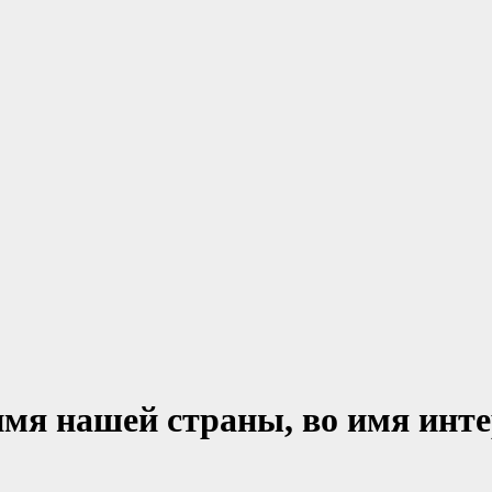
имя нашей страны, во имя инте