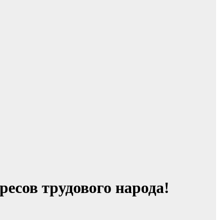
ресов трудового народа!