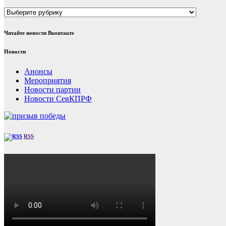
Рубрики
Читайте новости Вконтакте
Новости
Анонсы
Мероприятия
Новости партии
Новости СевКПРФ
RSS