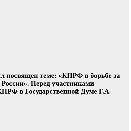
л посвящен теме: «КПРФ в борьбе за
 России». Перед участниками
ПРФ в Государственной Думе Г.А.