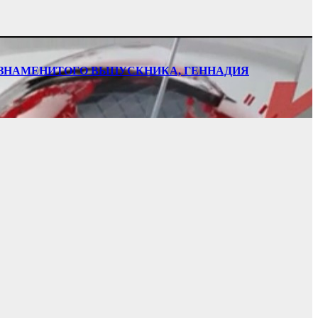
НИ ЗНАМЕНИТОГО ВЫПУСКНИКА, ГЕННАДИЯ