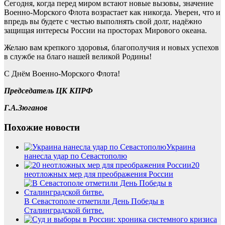
Сегодня, когда перед миром встают новые вызовы, значение
Военно-Морского Флота возрастает как никогда. Уверен, что и
впредь вы будете с честью выполнять свой долг, надёжно
защищая интересы России на просторах Мирового океана.
Желаю вам крепкого здоровья, благополучия и новых успехов
в службе на благо нашей великой Родины!
С Днём Военно-Морского Флота!
Председатель ЦК КПРФ
Г.А.Зюганов
Похожие новости
Украина
нанесла удар по Севастополю
20
неотложных мер для преображения России
В Севастополе отметили День Победы в
Сталинградской битве.