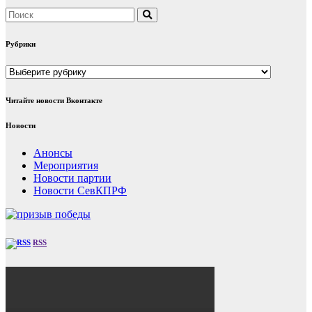
Рубрики
Рубрики
Читайте новости Вконтакте
Новости
Анонсы
Мероприятия
Новости партии
Новости СевКПРФ
RSS