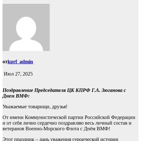
от
kprf_admin
Июл 27, 2025
Поздравление Председателя ЦК КПРФ Г.А. Зюганова с
Днем ВМФ:
Уважаемые товарищи, друзья!
От имени Коммунистической партии Российской Федерации
и от себя лично сердечно поздравляю весь личный состав и
ветеранов Военно-Морского Флота с Днём ВМФ!
Этот праздник – дань уважения героической истории