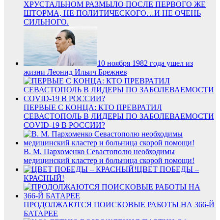
ХРУСТАЛЬНОМ РАЗМЫЛО ПОСЛЕ ПЕРВОГО ЖЕ
ШТОРМА, НЕ ПОЛИТИЧЕСКОГО…И НЕ ОЧЕНЬ
СИЛЬНОГО.
10 ноября 1982 года ушел из
жизни Леонид Ильич Брежнев
ПЕРВЫЕ С КОНЦА: КТО ПРЕВРАТИЛ
СЕВАСТОПОЛЬ В ЛИДЕРЫ ПО ЗАБОЛЕВАЕМОСТИ
COVID-19 В РОССИИ?
В. М. Пархоменко Севастополю необходимы
медицинский кластер и больница скорой помощи!
ЦВЕТ ПОБЕДЫ –
КРАСНЫЙ!
ПРОДОЛЖАЮТСЯ ПОИСКОВЫЕ РАБОТЫ НА 366-Й
БАТАРЕЕ