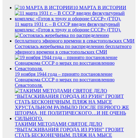
10 МАРТА В ИСТОРИИ
11 марта 1931 г. – В СССР введен физкультурный
комплекс «Готов к труду и обороне СССР» (ГТО).
Состоялась жеребьевка по распределению бесплатного
эфирного времени в севастопольских СМИ
19 ноября 1944 года – принято постановление
Совнаркома СССР о мерах по восстановлению
Севастополя.
ТАКИМИ МЕТОДАМИ СВЯТОЕ ДЕЛО
“ВЫТАСКИВАНИЯ ГОРОДА ИЗ РУИН” ГРОЗИТ
СТАТЬ БЕСКОНЕЧНЫМ. ПЛЯЖ НА МЫСЕ