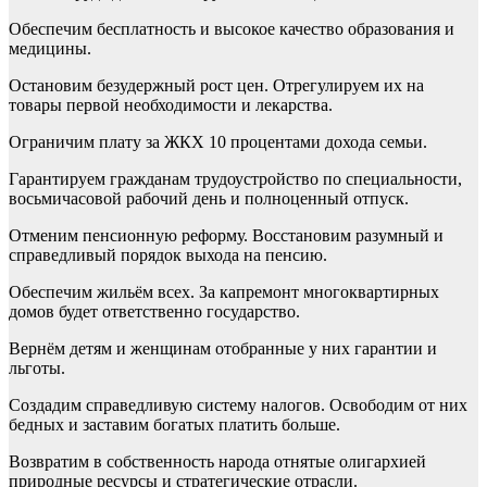
Обеспечим бесплатность и высокое качество образования и
медицины.
Остановим безудержный рост цен. Отрегулируем их на
товары первой необходимости и лекарства.
Ограничим плату за ЖКХ 10 процентами дохода семьи.
Гарантируем гражданам трудоустройство по специальности,
восьмичасовой рабочий день и полноценный отпуск.
Отменим пенсионную реформу. Восстановим разумный и
справедливый порядок выхода на пенсию.
Обеспечим жильём всех. За капремонт многоквартирных
домов будет ответственно государство.
Вернём детям и женщинам отобранные у них гарантии и
льготы.
Создадим справедливую систему налогов. Освободим от них
бедных и заставим богатых платить больше.
Возвратим в собственность народа отнятые олигархией
природные ресурсы и стратегические отрасли.