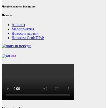
Читайте новости Вконтакте
Новости
Анонсы
Мероприятия
Новости партии
Новости СевКПРФ
RSS