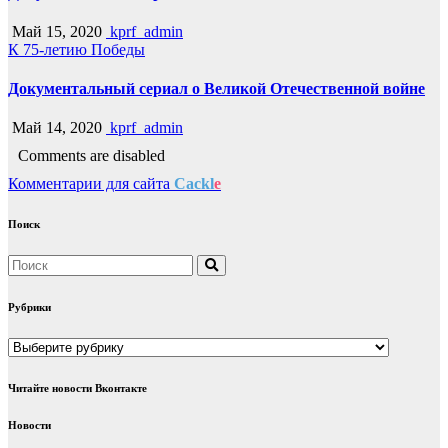
Май 15, 2020
kprf_admin
К 75-летию Победы
Документальный сериал о Великой Отечественной войне
Май 14, 2020
kprf_admin
Comments are disabled
Комментарии для сайта
Cackl
e
Поиск
Рубрики
Рубрики
Читайте новости Вконтакте
Новости