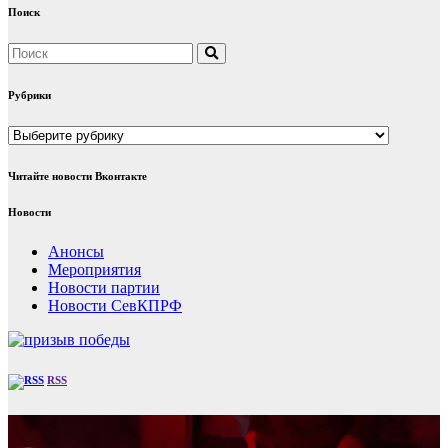
Поиск
Рубрики
Рубрики
Читайте новости Вконтакте
Новости
Анонсы
Мероприятия
Новости партии
Новости СевКПРФ
RSS