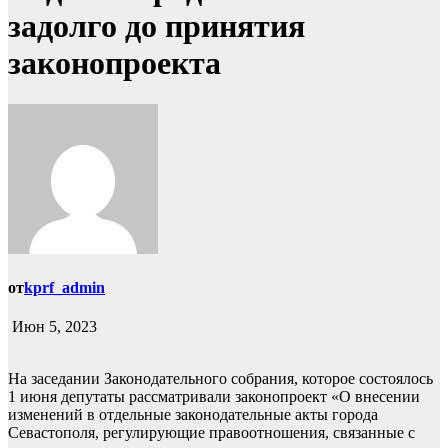
задолго до принятия
законопроекта
от
kprf_admin
Июн 5, 2023
На заседании Законодательного собрания, которое состоялось
1 июня депутаты рассматривали законопроект «О внесении
изменений в отдельные законодательные акты города
Севастополя, регулирующие правоотношения, связанные с