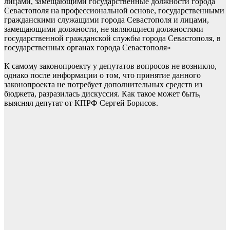
лицами, замещающими государственные должности города
Севастополя на профессиональной основе, государственными
гражданскими служащими города Севастополя и лицами,
замещающими должности, не являющиеся должностями
государственной гражданской службы города Севастополя, в
государственных органах города Севастополя»
К самому законопроекту у депутатов вопросов не возникло,
однако после информации о том, что принятие данного
законопроекта не потребует дополнительных средств из
бюджета, разразилась дискуссия. Как такое может быть,
выяснял депутат от КПРФ Сергей Борисов.