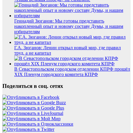
Геннадий Зюганов: Мы готовы представить
накопленный опыт и новому составу Думы, и нашим
избирателям
Г.А. Зюганов: Ленин открыл новый мир, где правил
труд, а не капитал
В Севастопольском городском отделении КПРФ прошёл
XIX Пленум городского комитета КПРФ
Поделиться в соц. сетях