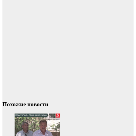
Похожие новости