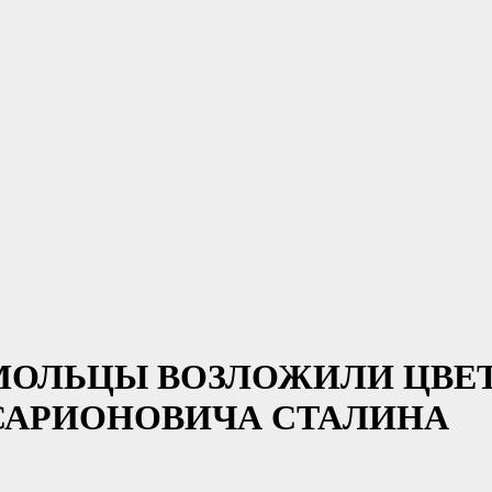
ОЛЬЦЫ ВОЗЛОЖИЛИ ЦВЕТЫ
САРИОНОВИЧА СТАЛИНА