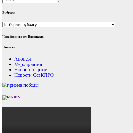
Рубрики
Рубрики
Читайте новости Вконтакте
Новости
Анонсы
Мероприятия
Новости партии
Новости СевКПРФ
RSS