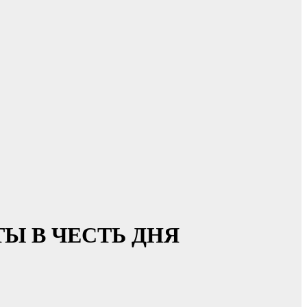
 В ЧЕСТЬ ДНЯ