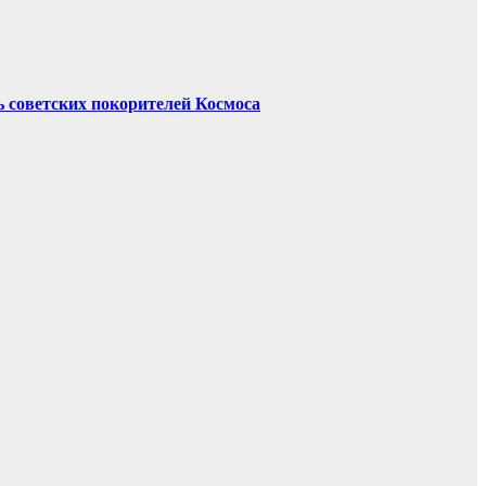
 советских покорителей Космоса