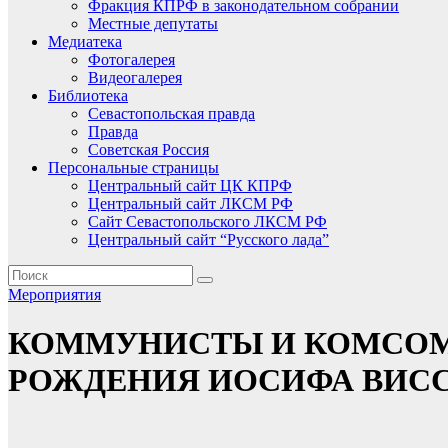
Фракция КПРФ в законодательном собрании
Местные депутаты
Медиатека
Фотогалерея
Видеогалерея
Библиотека
Севастопольская правда
Правда
Советская Россия
Персональные страницы
Центральный сайт ЦК КПРФ
Центральный сайт ЛКСМ РФ
Сайт Севастопольского ЛКСМ РФ
Центральный сайт “Русского лада”
Мероприятия
КОММУНИСТЫ И КОМСОМ
РОЖДЕНИЯ ИОСИФА ВИС