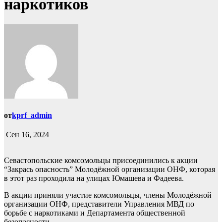
наркотиков
от
kprf_admin
Сен 16, 2024
Севастопольские комсомольцы присоединились к акции
“Закрась опасность” Молодёжной организации ОНФ, которая
в этот раз проходила на улицах Юмашева и Фадеева.
В акции приняли участие комсомольцы, члены Молодёжной
организации ОНФ, представители Управления МВД по
борьбе с наркотиками и Департамента общественной
безопасности.