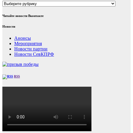
Рубрики
Читайте новости Вконтакте
Новости
Анонсы
Мероприятия
Новости партии
Новости СевКПРФ
RSS