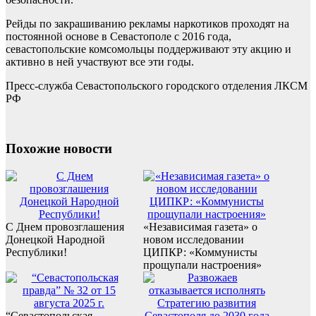
Рейды по закрашиванию рекламы наркотиков проходят на
постоянной основе в Севастополе с 2016 года,
севастопольские комсомольцы поддерживают эту акцию и
активно в ней участвуют все эти годы.
Пресс-служба Севастопольского городского отделения ЛКСМ
РФ
Похожие новости
С Днем провозглашения
«Независимая газета» о
Донецкой Народной
новом исследовании
Республики!
ЦИПКР: «Коммунисты
прощупали настроения»
“Севастопольская