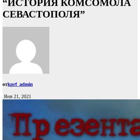
“ИСТОРИЯ КОМСОМОЛА
СЕВАСТОПОЛЯ”
от
kprf_admin
Янв 21, 2021