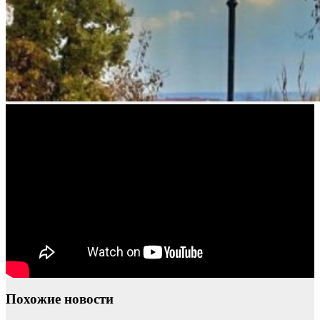
Похожие новости