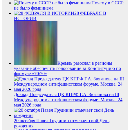
Почему в СССР
не было феминизма
28 ФЕВРАЛЯ В
ИСТОРИИ
Кремль разослал в регионы
указание обеспечить голосование за Конституцию по
формуле «70/70»
Доклад Председателя ЦК КПРФ Г.А. Зюганова на III
Международном антифашистском форуме. Москва. 24
мая 2026 года
20 октября Павел Грудинин отмечает свой День
рождения