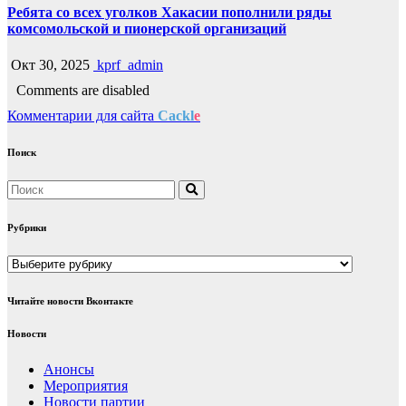
Ребята со всех уголков Хакасии пополнили ряды
комсомольской и пионерской организаций
Окт 30, 2025
kprf_admin
Comments are disabled
Комментарии для сайта
Cackl
e
Поиск
Рубрики
Рубрики
Читайте новости Вконтакте
Новости
Анонсы
Мероприятия
Новости партии