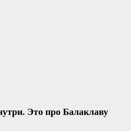
нутри. Это про Балаклаву