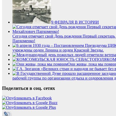
9 ФЕВРАЛЯ В ИСТОРИИ
Сегодня отмечает свой День рождения Первый секретарь
Пархоменко!
учреждены орден Ленина и орден Красной Звезды.
КОМ
Они живы, пока мы помн
рабочей группы по организации отдыха и оздоровления д
Поделиться в соц. сетях