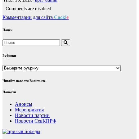
Comments are disabled
Комментарии для сайта
Cackl
e
Поиск
Рубрики
Рубрики
Читайте новости Вконтакте
Новости
Анонсы
Мероприятия
Новости партии
Новости СевКПРФ