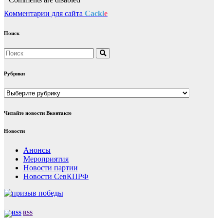
Комментарии для сайта
Cackl
e
Поиск
Рубрики
Рубрики
Читайте новости Вконтакте
Новости
Анонсы
Мероприятия
Новости партии
Новости СевКПРФ
RSS