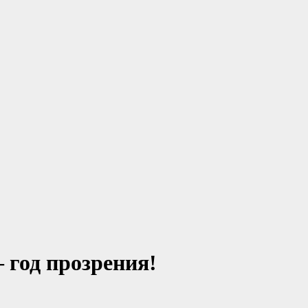
 год прозрения!