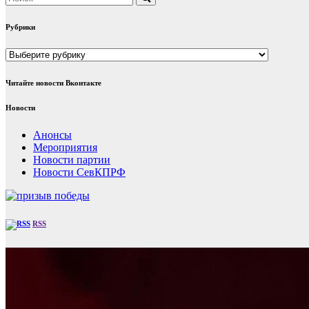
Рубрики
Рубрики
Читайте новости Вконтакте
Новости
Анонсы
Мероприятия
Новости партии
Новости СевКПРФ
RSS