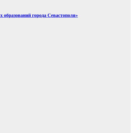
х образований города Севастополя»