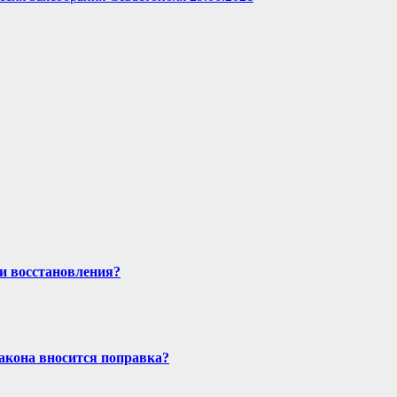
и восстановления?
закона вносится поправка?