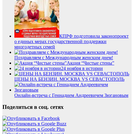
КПРФ подготовила законопроект
о единых мерах государственной поддержки
многодетных семей
Поздравляем с Международным женским днем!
Акция “Чистые стены”
24 ноября в истории
ЦЕНЫ НА БЕНЗИН. МОСКВА VS СЕВАСТОПОЛЬ
Онлайн-встреча с Геннадием Андреевичем Зюгановым
Поделиться в соц. сетях