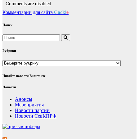
Comments are disabled
Комментарии для сайта
Cackl
e
Поиск
Рубрики
Рубрики
Читайте новости Вконтакте
Новости
Анонсы
Мероприятия
Новости партии
Новости СевКПРФ