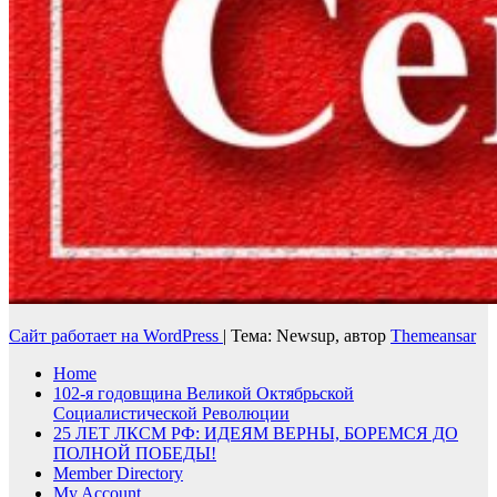
Сайт работает на WordPress
|
Тема: Newsup, автор
Themeansar
Home
102-я годовщина Великой Октябрьской
Социалистической Революции
25 ЛЕТ ЛКСМ РФ: ИДЕЯМ ВЕРНЫ, БОРЕМСЯ ДО
ПОЛНОЙ ПОБЕДЫ!
Member Directory
My Account