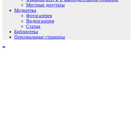
Местные депутаты
Медиатека
Фотогалерея
Видеогалерея
Статьи
Библиотека
Персональные страницы