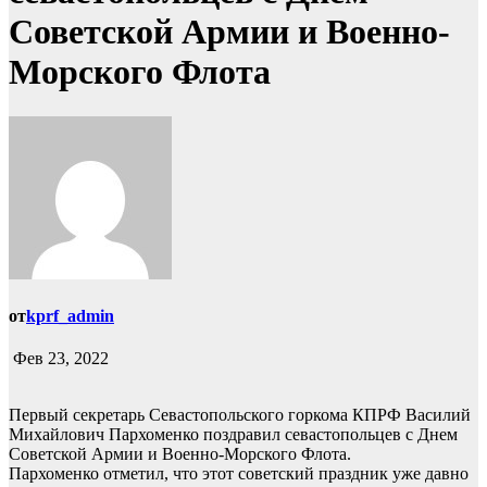
Советской Армии и Военно-
Морского Флота
от
kprf_admin
Фев 23, 2022
Первый секретарь Севастопольского горкома КПРФ Василий
Михайлович Пархоменко поздравил севастопольцев с Днем
Советской Армии и Военно-Морского Флота.
Пархоменко отметил, что этот советский праздник уже давно