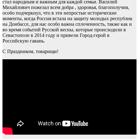
стал народным и важным для каждой семьи. Василий
Михайлович пожелал всем добра , здоровья, благополучия,
особо подчеркнул, что в эти непростые исторические
моменты, когда Россия встала на защиту молодых республик
на Донбассе, для нас особо важна сплоченность, также как и
во время событий Русской весны, которые происходили в
Севастополе в 2014 году и привели Город-герой в
Российскую гавань.
С Праздником, товарищи!