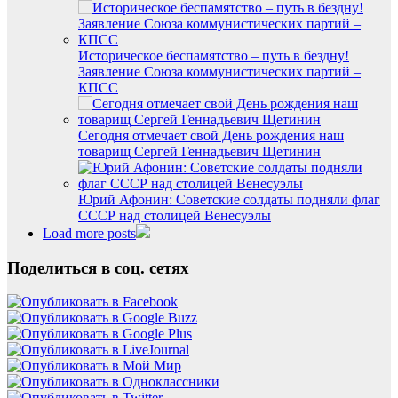
Историческое беспамятство – путь в бездну!
Заявление Союза коммунистических партий –
КПСС
Сегодня отмечает свой День рождения наш
товарищ Сергей Геннадьевич Щетинин
Юрий Афонин: Советские солдаты подняли флаг
СССР над столицей Венесуэлы
Load more posts
Поделиться в соц. сетях