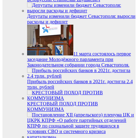
Депутаты изменили бюджет Севастополя: выросли
расходы и дефицит
11 марта состоялось первое
заседание Молодёжного парламента при
Законодательном собрании города Севастополя.
Прибыль российских банков в 2021г. достигла 2.4
трлн. рублей
КРЕСТОВЫЙ ПОХОД ПРОТИВ
КОММУНИЗМА