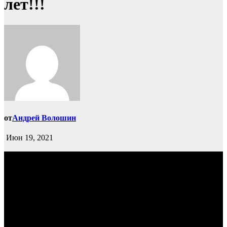
лет!!!
от
Андрей Волошин
Июн 19, 2021