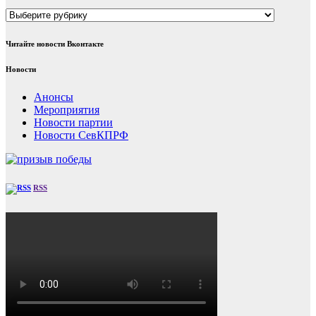
Рубрики
Читайте новости Вконтакте
Новости
Анонсы
Мероприятия
Новости партии
Новости СевКПРФ
RSS