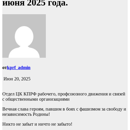
июня 2025 года.
от
kprf_admin
Июн 20, 2025
Отдел ЦК КПРФ рабочего, профсоюзного движения и связей
с общественными организациями
Вечная слава героям, павшим в боях с фашизмом за свободу и
независимость Родины!
Никто не забыт и ничто не забыто!