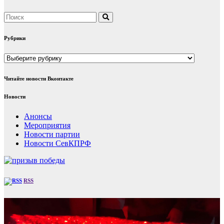
Рубрики
Рубрики
Читайте новости Вконтакте
Новости
Анонсы
Мероприятия
Новости партии
Новости СевКПРФ
RSS