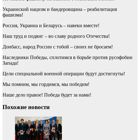
Украинский нацизм и бандеровщина – реабилитация
фашизма!
Россия, Украина и Беларусь – навеки вместе!
Наш труд и подвиг – во славу родного Отечества!
Донбасс, народ России с тобой – своих не бросаем!
Наследники Победы, сплотимся в борьбе против русофобии
Запада!
Цели специальной военной операции будут достигнуты!
Мы помним, мы гордимся, мы победим!
Наше дело правое! Победа будет за нами!
Похожие новости