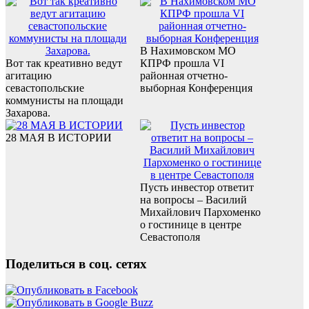
В Нахимовском МО
Вот так креативно ведут
КПРФ прошла VI
агитацию
районная отчетно-
севастопольские
выборная Конференция
коммунисты на площади
Захарова.
28 МАЯ В ИСТОРИИ
Пусть инвестор ответит
на вопросы – Василий
Михайлович Пархоменко
о гостинице в центре
Севастополя
Поделиться в соц. сетях