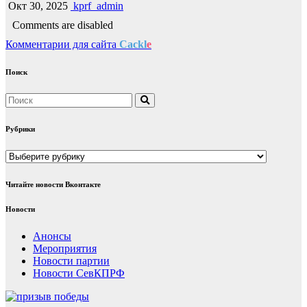
Окт 30, 2025
kprf_admin
Comments are disabled
Комментарии для сайта
Cackl
e
Поиск
Рубрики
Рубрики
Читайте новости Вконтакте
Новости
Анонсы
Мероприятия
Новости партии
Новости СевКПРФ