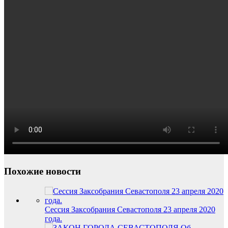
Похожие новости
Сессия Заксобрания Севастополя 23 апреля 2020
года.