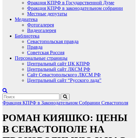
Фракция КПРФ в Государственной Думе
Фракция КПРФ в законодательном собрании
Местные депутаты
Медиатека
Фотогалерея
Видеогалерея
Библиотека
Севастопольская правда
Правда
Советская Россия
Персональные страницы
Центральный сайт ЦК КПРФ
Центральный сайт ЛКСМ РФ
Сайт Севастопольского ЛКСМ РФ
Центральный сайт “Русского лада”
Фракция КПРФ в Законодательном Собрании Севастополя
РОМАН КИЯШКО: ЦЕНЫ
В СЕВАСТОПОЛЕ НА