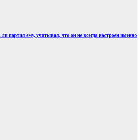
и партия ему, учитывая, что он не всегда настроен именно