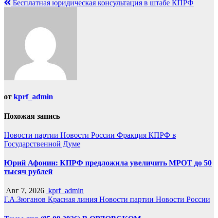
Бесплатная юридическая консультация в штабе КПРФ
от
kprf_admin
Похожая запись
Новости партии
Новости России
Фракция КПРФ в
Государственной Думе
Юрий Афонин: КПРФ предложила увеличить МРОТ до 50
тысяч рублей
Авг 7, 2026
kprf_admin
Г.А.Зюганов
Красная линия
Новости партии
Новости России