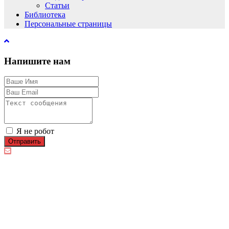
Статьи
Библиотека
Персональные страницы
Напишите нам
Я не робот
Отправить