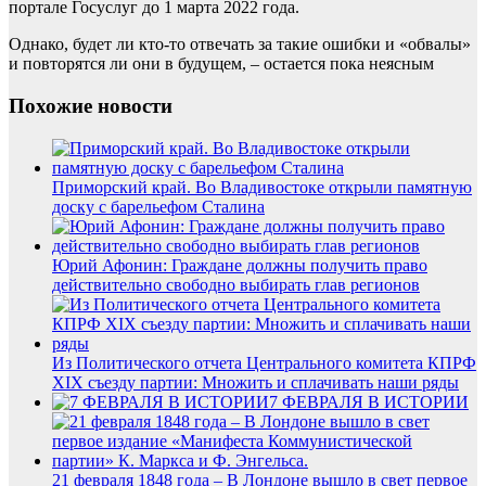
портале Госуслуг до 1 марта 2022 года.
Однако, будет ли кто-то отвечать за такие ошибки и «обвалы»
и повторятся ли они в будущем, – остается пока неясным
Похожие новости
Приморский край. Во Владивостоке открыли памятную
доску с барельефом Сталина
Юрий Афонин: Граждане должны получить право
действительно свободно выбирать глав регионов
Из Политического отчета Центрального комитета КПРФ
XIX съезду партии: Множить и сплачивать наши ряды
7 ФЕВРАЛЯ В ИСТОРИИ
21 февраля 1848 года – В Лондоне вышло в свет первое