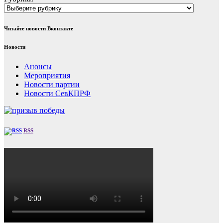
Читайте новости Вконтакте
Новости
Анонсы
Мероприятия
Новости партии
Новости СевКПРФ
RSS