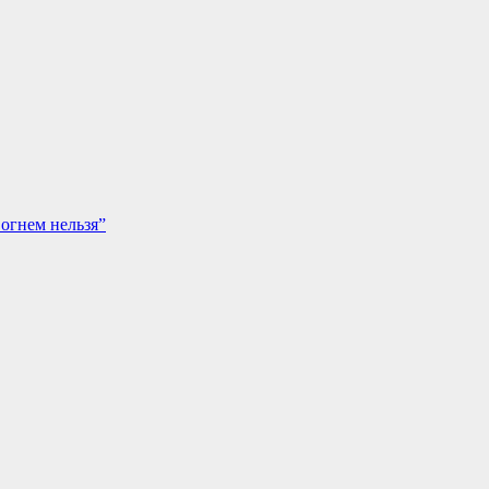
огнем нельзя”