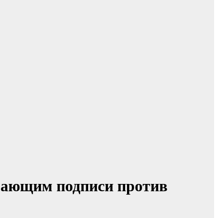
рающим подписи против