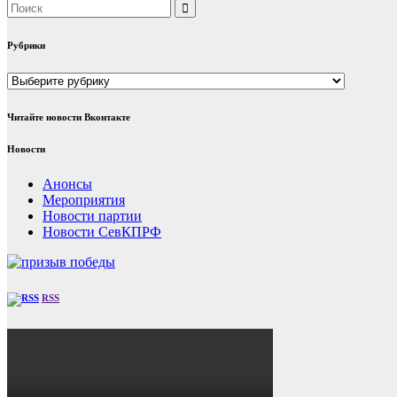
Рубрики
Рубрики
Читайте новости Вконтакте
Новости
Анонсы
Мероприятия
Новости партии
Новости СевКПРФ
RSS