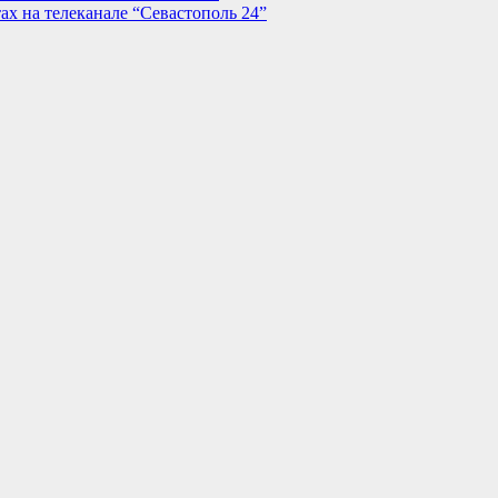
х на телеканале “Севастополь 24”