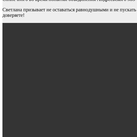
Светлана призывает не оставаться равнодушными и не пускать с
доверяете!