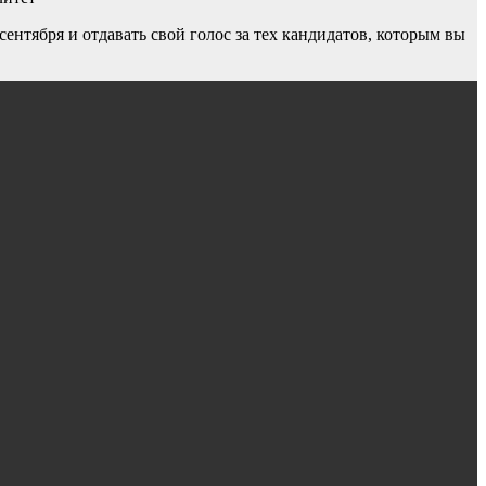
ентября и отдавать свой голос за тех кандидатов, которым вы