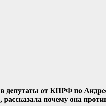
т в депутаты от КПРФ по Андр
, рассказала почему она проти