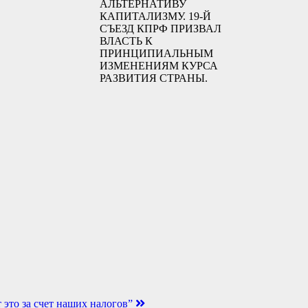
АЛЬТЕРНАТИВУ
КАПИТАЛИЗМУ. 19-Й
СЪЕЗД КПРФ ПРИЗВАЛ
ВЛАСТЬ К
ПРИНЦИПИАЛЬНЫМ
ИЗМЕНЕНИЯМ КУРСА
РАЗВИТИЯ СТРАНЫ.
 это за счет наших налогов”