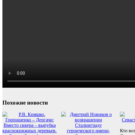
Похожие новости
Кто во