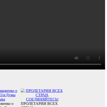
овенко о
ПРОЛЕТАРИИ ВСЕХ