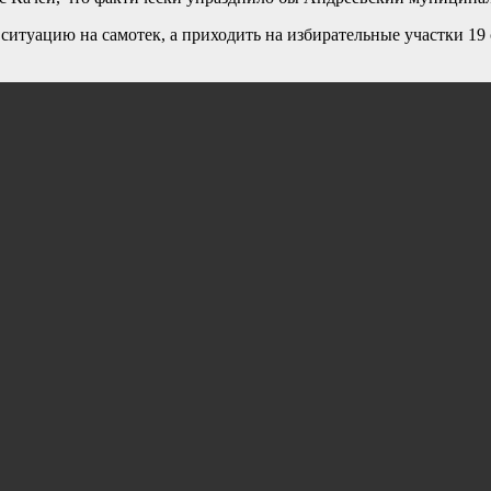
итуацию на самотек, а приходить на избирательные участки 19 с