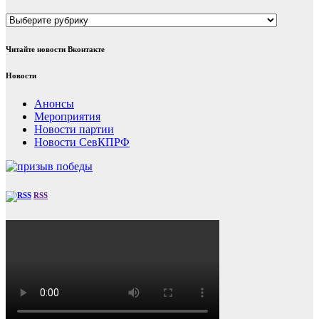
Рубрики
Читайте новости Вконтакте
Новости
Анонсы
Мероприятия
Новости партии
Новости СевКПРФ
RSS