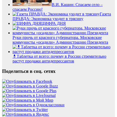
В.И. Кашин: Спасаем село –
спасаем Россию!
Газета
ПРАВДА: Экономика уходит в трясину
ЦИФРА ДНЯ
Руки прочь от красного губернатора. Московские
коммунисты «осадили» Администрацию Президента
💊Таблетка от всего: почему в России стремительно
растут продажи антидепрессантов
Поделиться в соц. сетях