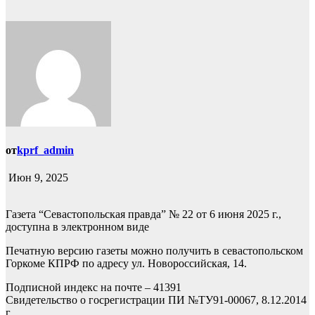
от
kprf_admin
Июн 9, 2025
Газета “Севастопольская правда” № 22 от 6 июня 2025 г.,
доступна в электронном виде
Печатную версию газеты можно получить в севастопольском
Горкоме КПРФ по адресу ул. Новороссийская, 14.
Подписной индекс на почте – 41391
Свидетельство о госрегистрации ПИ №ТУ91-00067, 8.12.2014
г.