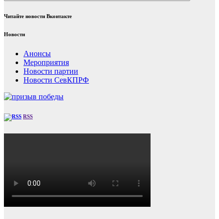
Читайте новости Вконтакте
Новости
Анонсы
Мероприятия
Новости партии
Новости СевКПРФ
RSS