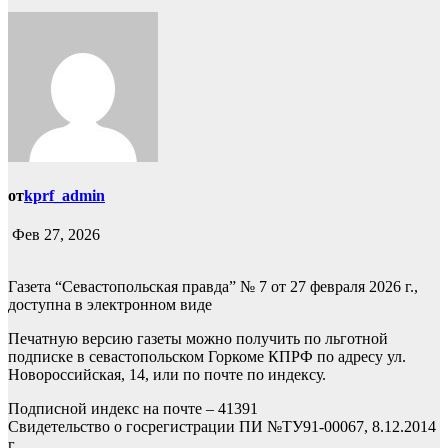
от
kprf_admin
Фев 27, 2026
Газета “Севастопольская правда” № 7 от 27 февраля 2026 г.,
доступна в электронном виде
Печатную версию газеты можно получить по льготной
подписке в севастопольском Горкоме КПРФ по адресу ул.
Новороссийская, 14, или по почте по индексу.
Подписной индекс на почте – 41391
Свидетельство о госрегистрации ПИ №ТУ91-00067, 8.12.2014
г.