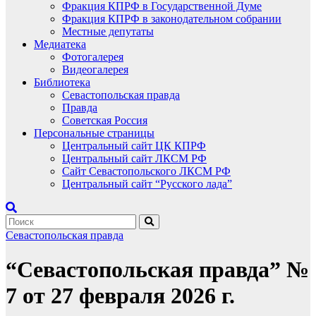
Фракция КПРФ в Государственной Думе
Фракция КПРФ в законодательном собрании
Местные депутаты
Медиатека
Фотогалерея
Видеогалерея
Библиотека
Севастопольская правда
Правда
Советская Россия
Персональные страницы
Центральный сайт ЦК КПРФ
Центральный сайт ЛКСМ РФ
Сайт Севастопольского ЛКСМ РФ
Центральный сайт “Русского лада”
Севастопольская правда
“Севастопольская правда” №
7 от 27 февраля 2026 г.