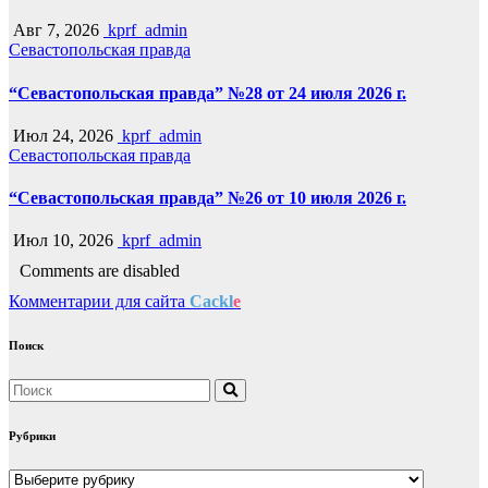
Авг 7, 2026
kprf_admin
Севастопольская правда
“Севастопольская правда” №28 от 24 июля 2026 г.
Июл 24, 2026
kprf_admin
Севастопольская правда
“Севастопольская правда” №26 от 10 июля 2026 г.
Июл 10, 2026
kprf_admin
Comments are disabled
Комментарии для сайта
Cackl
e
Поиск
Рубрики
Рубрики