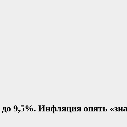
до 9,5%. Инфляция опять «зн