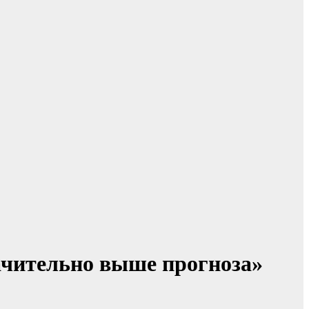
ачительно выше прогноза»