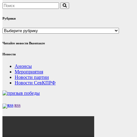
Рубрики
Рубрики
Читайте новости Вконтакте
Новости
Анонсы
Мероприятия
Новости партии
Новости СевКПРФ
RSS