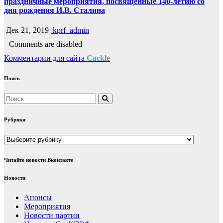
праздничные мероприятия, посвященные 140-летию со
дня рождения И.В. Сталина
Дек 21, 2019
kprf_admin
Comments are disabled
Комментарии для сайта
Cackl
e
Поиск
Рубрики
Рубрики
Читайте новости Вконтакте
Новости
Анонсы
Мероприятия
Новости партии