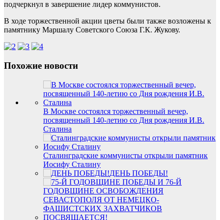
подчеркнул в завершение лидер коммунистов.
В ходе торжественной акции цветы были также возложены к
памятнику Маршалу Советского Союза Г.К. Жукову.
Похожие новости
В Москве состоялся торжественный вечер,
посвященный 140-летию со Дня рождения И.В.
Сталина
Сталинградские коммунисты открыли памятник
Иосифу Сталину
ДЕНЬ ПОБЕДЫ!