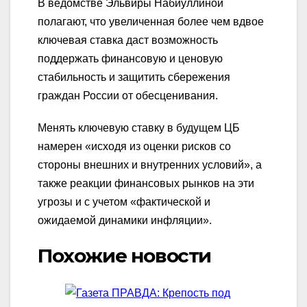
В ведомстве Эльвиры Набиуллиной
полагают, что увеличенная более чем вдвое
ключевая ставка даст возможность
поддержать финансовую и ценовую
стабильность и защитить сбережения
граждан России от обесценивания.
Менять ключевую ставку в будущем ЦБ
намерен «исходя из оценки рисков со
стороны внешних и внутренних условий», а
также реакции финансовых рынков на эти
угрозы и с учетом «фактической и
ожидаемой динамики инфляции».
Похожие новости