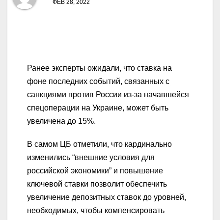
ФЕВ 28, 2022
Ранее эксперты ожидали, что ставка на
фоне последних событий, связанных с
санкциями против России из-за начавшейся
спецоперации на Украине, может быть
увеличена до 15%.
В самом ЦБ отметили, что кардинально
изменились “внешние условия для
российской экономики” и повышение
ключевой ставки позволит обеспечить
увеличение депозитных ставок до уровней,
необходимых, чтобы компенсировать