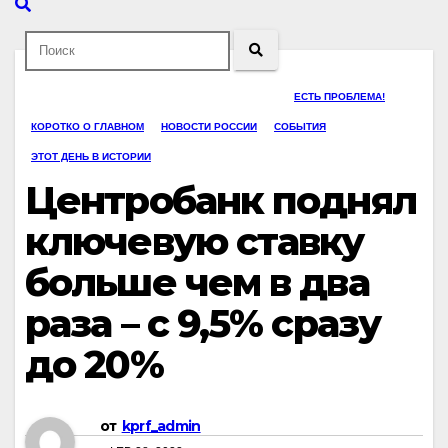
ЕСТЬ ПРОБЛЕМА!
КОРОТКО О ГЛАВНОМ
НОВОСТИ РОССИИ
СОБЫТИЯ
ЭТОТ ДЕНЬ В ИСТОРИИ
Центробанк поднял
ключевую ставку
больше чем в два
раза – с 9,5% сразу
до 20%
от
kprf_admin