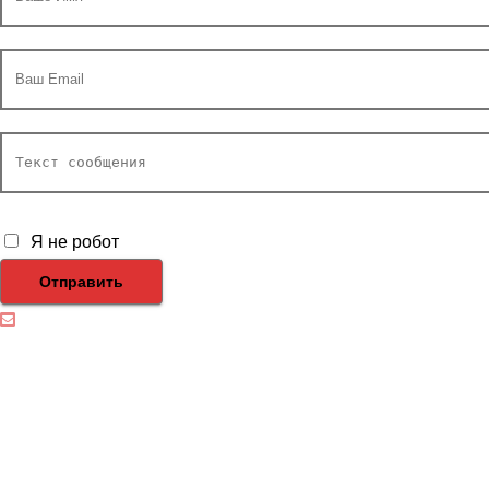
Я не робот
Отправить