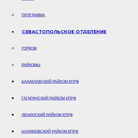
ПРОГРАММА
СЕВАСТОПОЛЬСКОЕ ОТДЕЛЕНИЕ
ГОРКОМ
РАЙКОМЫ
БАЛАКЛАВСКИЙ РАЙКОМ КПРФ
ГАГАРИНСКИЙ РАЙКОМ КПРФ
ЛЕНИНСКИЙ РАЙКОМ КПРФ
НАХИМОВСКИЙ РАЙКОМ КПРФ