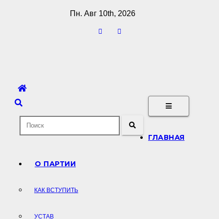
Перейти
Пн. Авг 10th, 2026
к
содержимому
ГЛАВНАЯ
О ПАРТИИ
КАК ВСТУПИТЬ
УСТАВ