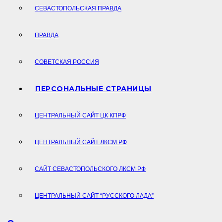
СЕВАСТОПОЛЬСКАЯ ПРАВДА
ПРАВДА
СОВЕТСКАЯ РОССИЯ
ПЕРСОНАЛЬНЫЕ СТРАНИЦЫ
ЦЕНТРАЛЬНЫЙ САЙТ ЦК КПРФ
ЦЕНТРАЛЬНЫЙ САЙТ ЛКСМ РФ
САЙТ СЕВАСТОПОЛЬСКОГО ЛКСМ РФ
ЦЕНТРАЛЬНЫЙ САЙТ “РУССКОГО ЛАДА”