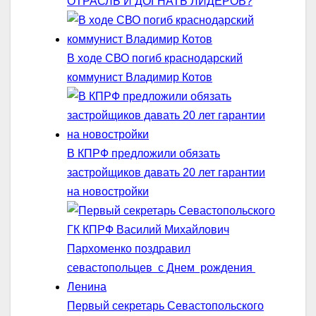
ОТРАСЛЬ И ДОГНАТЬ ЛИДЕРОВ?
В ходе СВО погиб краснодарский
коммунист Владимир Котов
В КПРФ предложили обязать
застройщиков давать 20 лет гарантии
на новостройки
Первый секретарь Севастопольского