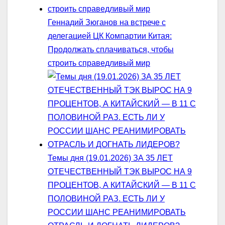
Геннадий Зюганов на встрече с
делегацией ЦК Компартии Китая:
Продолжать сплачиваться, чтобы
строить справедливый мир
Темы дня (19.01.2026) ЗА 35 ЛЕТ
ОТЕЧЕСТВЕННЫЙ ТЭК ВЫРОС НА 9
ПРОЦЕНТОВ, А КИТАЙСКИЙ — В 11 С
ПОЛОВИНОЙ РАЗ. ЕСТЬ ЛИ У
РОССИИ ШАНС РЕАНИМИРОВАТЬ