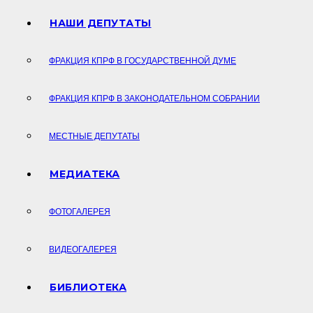
НАШИ ДЕПУТАТЫ
ФРАКЦИЯ КПРФ В ГОСУДАРСТВЕННОЙ ДУМЕ
ФРАКЦИЯ КПРФ В ЗАКОНОДАТЕЛЬНОМ СОБРАНИИ
МЕСТНЫЕ ДЕПУТАТЫ
МЕДИАТЕКА
ФОТОГАЛЕРЕЯ
ВИДЕОГАЛЕРЕЯ
БИБЛИОТЕКА