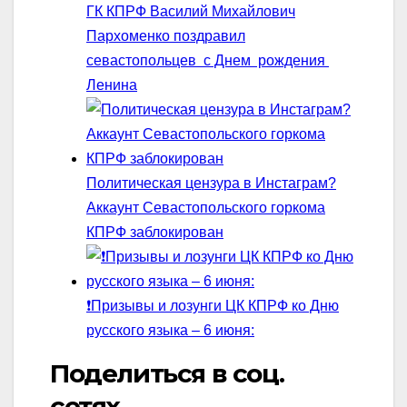
ГК КПРФ Василий Михайлович
Пархоменко поздравил
севастопольцев с Днем рождения
Ленина
Политическая цензура в Инстаграм?
Аккаунт Севастопольского горкома
КПРФ заблокирован
❗Призывы и лозунги ЦК КПРФ ко Дню
русского языка – 6 июня:
Поделиться в соц.
сетях