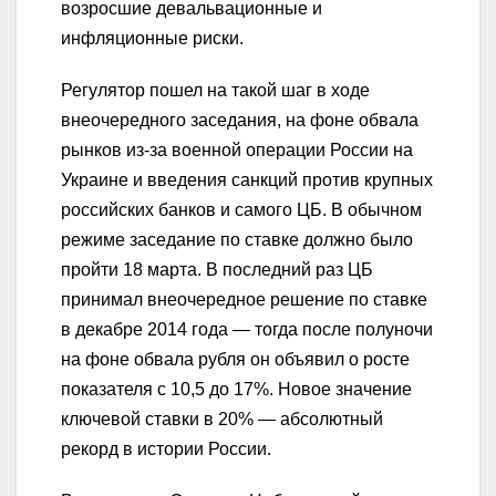
возросшие девальвационные и
инфляционные риски.
Регулятор пошел на такой шаг в ходе
внеочередного заседания, на фоне обвала
рынков из-за военной операции России на
Украине и введения санкций против крупных
российских банков и самого ЦБ. В обычном
режиме заседание по ставке должно было
пройти 18 марта. В последний раз ЦБ
принимал внеочередное решение по ставке
в декабре 2014 года — тогда после полуночи
на фоне обвала рубля он объявил о росте
показателя с 10,5 до 17%. Новое значение
ключевой ставки в 20% — абсолютный
рекорд в истории России.