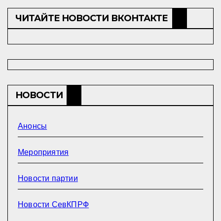
ЧИТАЙТЕ НОВОСТИ ВКОНТАКТЕ
НОВОСТИ
Анонсы
Мероприятия
Новости партии
Новости СевКПРФ