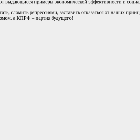
уют выдающиеся примеры экономической эффективности и социа
гать, сломить репрессиями, заставить отказаться от наших при
змом, а КПРФ – партия будущего!