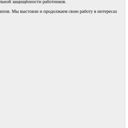
льной защищённости работников.
нципов. Мы выстояли и продолжаем свою работу в интересах