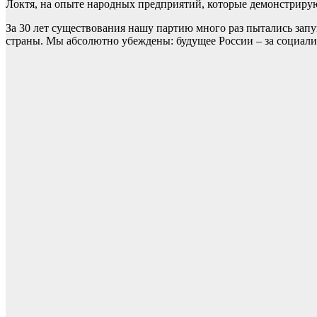
Локтя, на опыте народных предприятий, которые демонстрир
За 30 лет существования нашу партию много раз пытались запу
страны. Мы абсолютно убеждены: будущее России – за социали