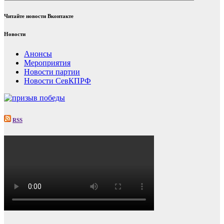
Читайте новости Вконтакте
Новости
Анонсы
Мероприятия
Новости партии
Новости СевКПРФ
RSS