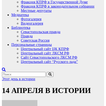
Фракция КПРФ в Государственной Думе
Фракция КПРФ в законодательном собрании
Местные депутаты
Медиатека
Фотогалерея
Видеогалерея
Библиотека
Севастопольская правда
Правда
Советская Россия
Персональные страницы
Центральный сайт ЦК КПРФ
Центральный сайт ЛКСМ РФ
Сайт Севастопольского ЛКСМ РФ
Центральный сайт “Русского лада”
Этот день в истории
14 АПРЕЛЯ В ИСТОРИИ