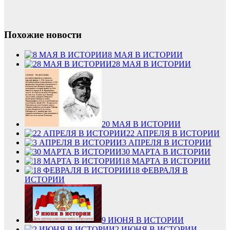
Похожие новости
8 МАЯ В ИСТОРИИ
28 МАЯ В ИСТОРИИ
20 МАЯ В ИСТОРИИ
22 АПРЕЛЯ В ИСТОРИИ
3 АПРЕЛЯ В ИСТОРИИ
30 МАРТА В ИСТОРИИ
18 МАРТА В ИСТОРИИ
18 ФЕВРАЛЯ В
ИСТОРИИ
9 ИЮНЯ В ИСТОРИИ
2 ИЮНЯ В ИСТОРИИ