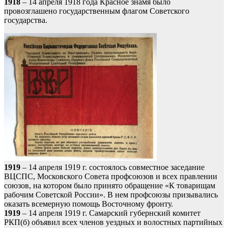
1918
– 14 апреля 1918 года Красное знамя было
провозглашено государственным флагом Советского
государства.
1919
– 14 апреля 1919 г. состоялось совместное заседание
ВЦСПС, Московского Совета профсоюзов и всех правлении
союзов, на котором было принято обращение «К товарищам
рабочим Советской России». В нем профсоюзы призывались
оказать всемерную помощь Восточному фронту.
1919
– 14 апреля 1919 г. Самарский губернский комитет
РКП(б) объявил всех членов уездных и волостных партийных