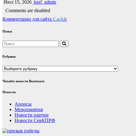
Июл 15, 2026
kprf_admin
Comments are disabled
Комментарии для сайта
Cackl
e
Поиск
Рубрики
Рубрики
Читайте новости Вконтакте
Новости
Анонсы
Мероприятия
Новости партии
Новости СевКПРФ