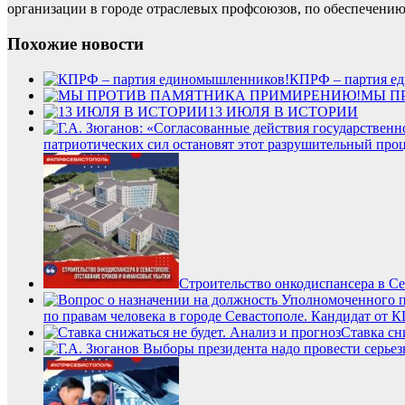
организации в городе отраслевых профсоюзов, по обеспечению
Похожие новости
КПРФ – партия е
МЫ П
13 ИЮЛЯ В ИСТОРИИ
патриотических сил остановят этот разрушительный про
Строительство онкодиспансера в Се
по правам человека в городе Севастополе. Кандидат от 
Ставка сн