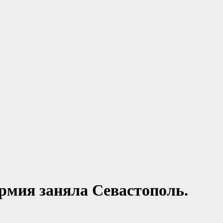
армия заняла Севастополь.