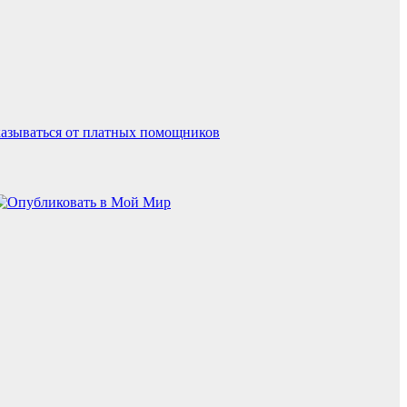
казываться от платных помощников