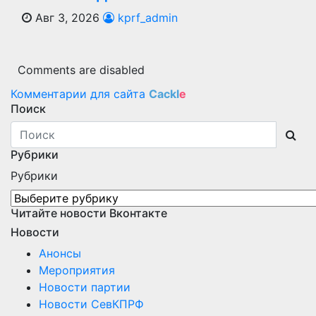
Авг 3, 2026
kprf_admin
Comments are disabled
Комментарии для сайта
Cackl
e
Поиск
Рубрики
Рубрики
Читайте новости Вконтакте
Новости
Анонсы
Мероприятия
Новости партии
Новости СевКПРФ