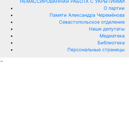
НЕМАССИРОВАННАЯ РАБОТА С УКРЫТИЯМИ
О партии
Памяти Александра Черемёнова
Севастопольское отделение
Наши депутаты
Медиатека
Библиотека
Персональные страницы