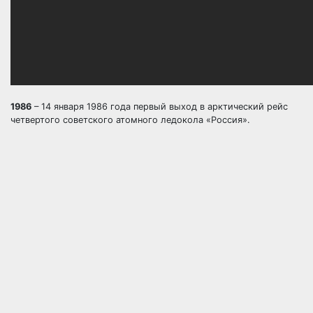
1986
– 14 января 1986 года первый выход в арктический рейс
четвертого советского атомного ледокола «Россия».