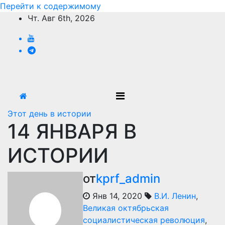
Перейти к содержимому
Чт. Авг 6th, 2026
Этот день в истории
14 ЯНВАРЯ В
ИСТОРИИ
от
kprf_admin
Янв 14, 2020
В.И. Ленин
,
Великая октябрьская
социалистическая революция
,