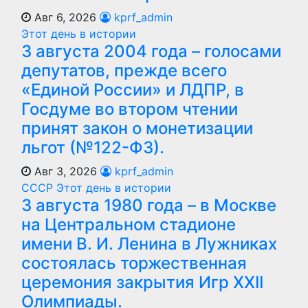
Авг 6, 2026
kprf_admin
Этот день в истории
3 августа 2004 года – голосами
депутатов, прежде всего
«Единой России» и ЛДПР, в
Госдуме во втором чтении
принят закон о монетизации
льгот (№122-ФЗ).
Авг 3, 2026
kprf_admin
СССР
Этот день в истории
3 августа 1980 года – в Москве
на Центральном стадионе
имени В. И. Ленина в Лужниках
состоялась торжественная
церемония закрытия Игр XXII
Олимпиады.