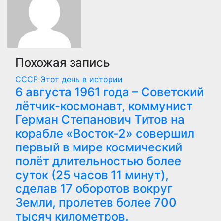
Похожая запись
СССР
Этот день в истории
6 августа 1961 года – Советский
лётчик-космонавт, коммунист
Герман Степанович Титов на
корабле «Восток-2» совершил
первый в мире космический
полёт длительностью более
суток (25 часов 11 минут),
сделав 17 оборотов вокруг
Земли, пролетев более 700
тысяч километров.