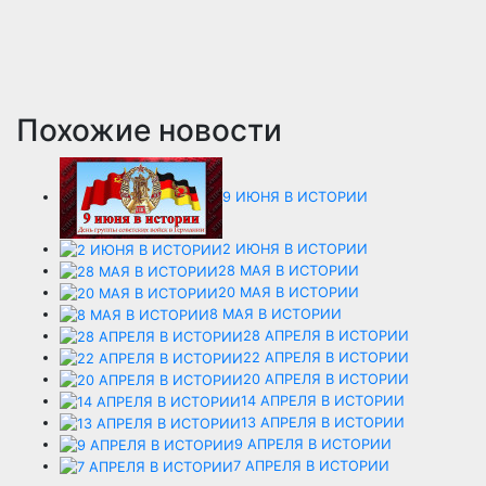
Похожие новости
9 ИЮНЯ В ИСТОРИИ
2 ИЮНЯ В ИСТОРИИ
28 МАЯ В ИСТОРИИ
20 МАЯ В ИСТОРИИ
8 МАЯ В ИСТОРИИ
28 АПРЕЛЯ В ИСТОРИИ
22 АПРЕЛЯ В ИСТОРИИ
20 АПРЕЛЯ В ИСТОРИИ
14 АПРЕЛЯ В ИСТОРИИ
13 АПРЕЛЯ В ИСТОРИИ
9 АПРЕЛЯ В ИСТОРИИ
7 АПРЕЛЯ В ИСТОРИИ