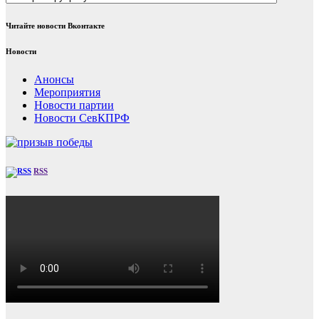
Читайте новости Вконтакте
Новости
Анонсы
Мероприятия
Новости партии
Новости СевКПРФ
RSS