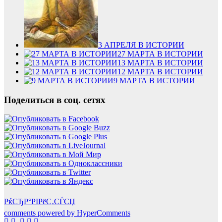
3 АПРЕЛЯ В ИСТОРИИ
27 МАРТА В ИСТОРИИ
13 МАРТА В ИСТОРИИ
12 МАРТА В ИСТОРИИ
9 МАРТА В ИСТОРИИ
Поделиться в соц. сетях
РќСЂР°РІРёС‚СЃСЏ
comments powered by HyperComments