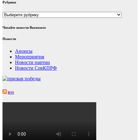
Рубрики
Рубрики
Читайте новости Вконтакте
Новости
Анонсы
Мероприятия
Новости партии
Новости СевКПРФ
RSS