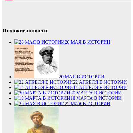
Похожие новости
28 МАЯ В ИСТОРИИ
20 МАЯ В ИСТОРИИ
22 АПРЕЛЯ В ИСТОРИИ
14 АПРЕЛЯ В ИСТОРИИ
30 МАРТА В ИСТОРИИ
18 МАРТА В ИСТОРИИ
25 МАЯ В ИСТОРИИ