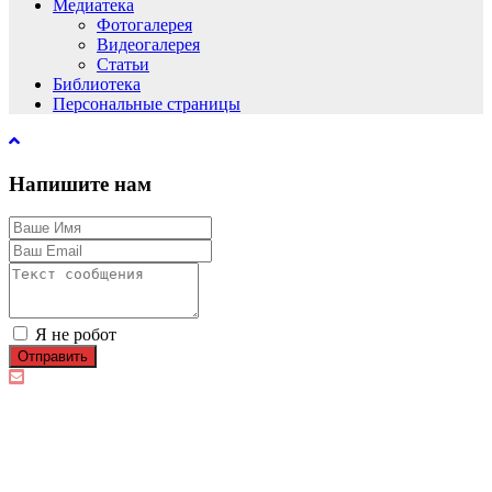
Медиатека
Фотогалерея
Видеогалерея
Статьи
Библиотека
Персональные страницы
Напишите нам
Я не робот
Отправить