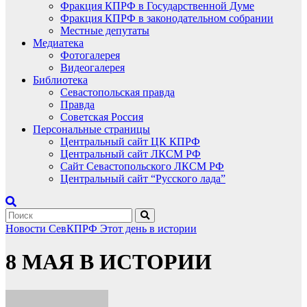
Фракция КПРФ в Государственной Думе
Фракция КПРФ в законодательном собрании
Местные депутаты
Медиатека
Фотогалерея
Видеогалерея
Библиотека
Севастопольская правда
Правда
Советская Россия
Персональные страницы
Центральный сайт ЦК КПРФ
Центральный сайт ЛКСМ РФ
Сайт Севастопольского ЛКСМ РФ
Центральный сайт “Русского лада”
Новости СевКПРФ
Этот день в истории
8 МАЯ В ИСТОРИИ